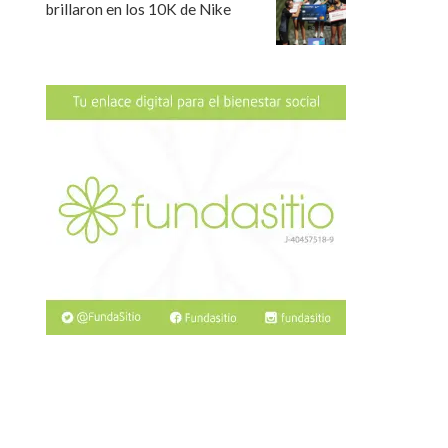
brillaron en los 10K de Nike