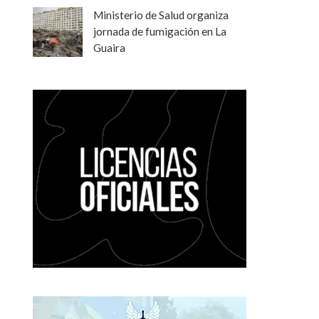
Ministerio de Salud organiza
jornada de fumigación en La
Guaira