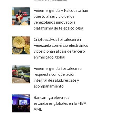
Venemergencia y Psicodata han
puesto al servicio de los
venezolanos innovadora
plataforma de telepsicología
Criptoactivos fortalecen en
Venezuela comercio electrónico
y posicionan al país de tercero
en mercado global
Venemergencia fortalece su
respuesta con operación
integral de salud, rescate y
acompañamiento
Bancamiga eleva sus
estándares globales en la FIBA
AML