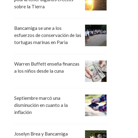
sobre la Tierra
Bancamiga se une a los
esfuerzos de conservación de las
tortugas marinas en Paria
Warren Buffett enseña finanzas
a los niños desde la cuna
Septiembre marcó una
disminución en cuanto a la
inflación
Joselyn Brea y Bancamiga