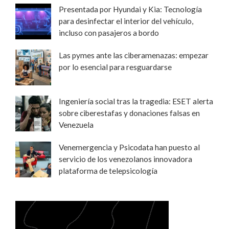
Presentada por Hyundai y Kia: Tecnología
para desinfectar el interior del vehículo,
incluso con pasajeros a bordo
Las pymes ante las ciberamenazas: empezar
por lo esencial para resguardarse
Ingeniería social tras la tragedia: ESET alerta
sobre ciberestafas y donaciones falsas en
Venezuela
Venemergencia y Psicodata han puesto al
servicio de los venezolanos innovadora
plataforma de telepsicología