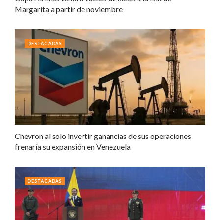
Margarita a partir de noviembre
DESTACADAS
Chevron al solo invertir ganancias de sus operaciones
frenaría su expansión en Venezuela
DESTACADAS