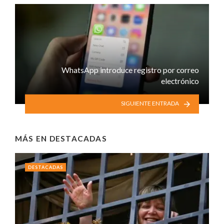
WhatsApp introduce registro por correo
electrónico
SIGUIENTE ENTRADA
MÁS EN
DESTACADAS
DESTACADAS