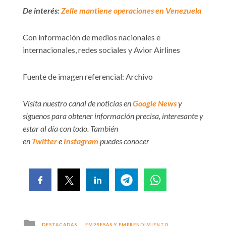
De interés:
Zelle mantiene operaciones en Venezuela
Con información de medios nacionales e
internacionales, redes sociales y Avior Airlines
Fuente de imagen referencial: Archivo
Visita nuestro canal de noticias en
Google News
y
síguenos para obtener información precisa, interesante y
estar al día con todo. También
en
Twitter
e
Instagram
puedes conocer
Posted
DESTACADAS
EMPRESAS Y EMPRENDIMIENTO