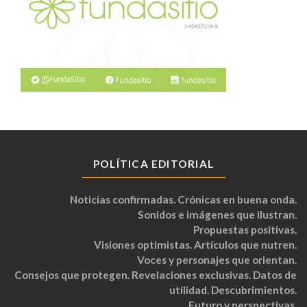
POLÍTICA EDITORIAL
Noticias confirmadas. Crónicas en buena onda.
Sonidos e imágenes que ilustran.
Propuestas positivas.
Visiones optimistas. Artículos que nutren.
Voces y personajes que orientan.
Consejos que protegen. Revelaciones exclusivas. Datos de
utilidad. Descubrimientos.
Futuro y perspectivas.