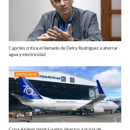
Capriles critica el llamado de Delcy Rodríguez a ahorrar
agua y electricidad
DESTACADAS
Copa Airlines tendrá vuelos directos a la Isla de