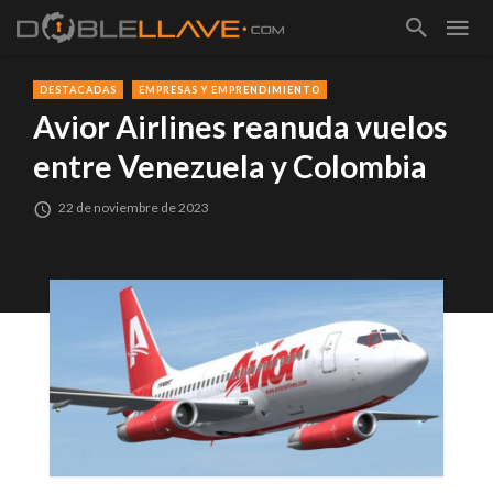
DESTACADAS
EMPRESAS Y EMPRENDIMIENTO
Avior Airlines reanuda vuelos
entre Venezuela y Colombia
22 de noviembre de 2023