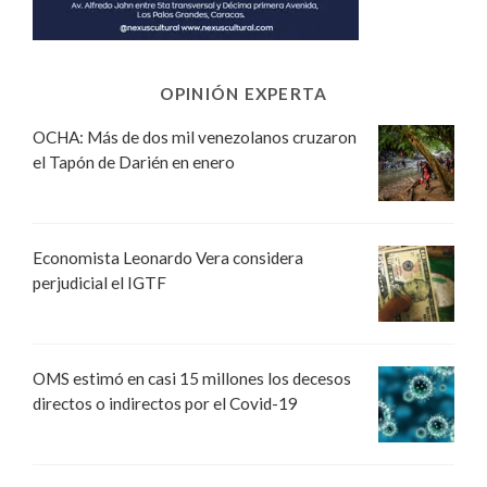
OPINIÓN EXPERTA
OCHA: Más de dos mil venezolanos cruzaron
el Tapón de Darién en enero
Economista Leonardo Vera considera
perjudicial el IGTF
OMS estimó en casi 15 millones los decesos
directos o indirectos por el Covid-19