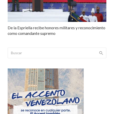
De la Espriella recibe honores militares y reconocimiento
como comandante supremo