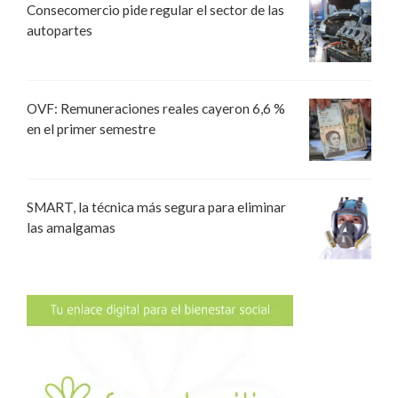
Consecomercio pide regular el sector de las
autopartes
OVF: Remuneraciones reales cayeron 6,6 %
en el primer semestre
SMART, la técnica más segura para eliminar
las amalgamas