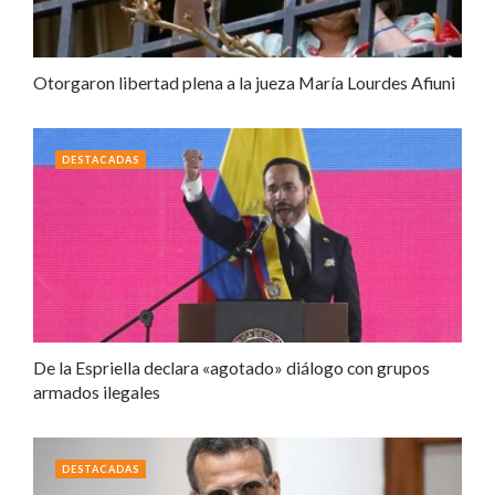
Otorgaron libertad plena a la jueza María Lourdes Afiuni
DESTACADAS
De la Espriella declara «agotado» diálogo con grupos
armados ilegales
DESTACADAS