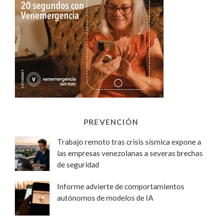
PREVENCIÓN
Trabajo remoto tras crisis sísmica expone a
las empresas venezolanas a severas brechas
de seguridad
Informe advierte de comportamientos
autónomos de modelos de IA