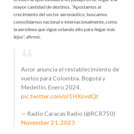
mayor cantidad de destinos. “Apostamos al
crecimiento del sector aeronáutico, buscamos
consolidarnos nacional e internacionalmente, como
la aerolínea que sigue volando alto para llegar más
lejos”, afirmó.
Avior anuncia el restablecimiento de
vuelos para Colombia. Bogotá y
Medellín. Enero 2024.
pic.twitter.com/ol1HXovdQt
— Radio Caracas Radio (@RCR750)
November 21, 2023