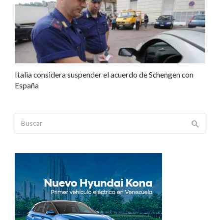
Italia considera suspender el acuerdo de Schengen con
España