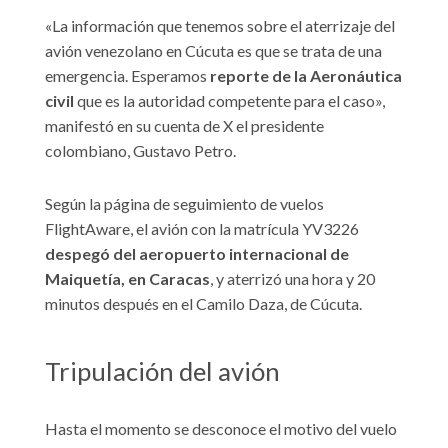
«La información que tenemos sobre el aterrizaje del
avión venezolano en Cúcuta es que se trata de una
emergencia. Esperamos
reporte de la Aeronáutica
civil
que es la autoridad competente para el caso»,
manifestó en su cuenta de X el presidente
colombiano, Gustavo Petro.
Según la página de seguimiento de vuelos
FlightAware, el avión con la matrícula YV3226
despegó del aeropuerto internacional de
Maiquetía, en Caracas
, y aterrizó una hora y 20
minutos después en el Camilo Daza, de Cúcuta.
Tripulación del avión
Hasta el momento se desconoce el motivo del vuelo