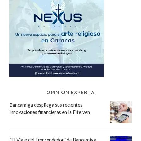
OPINIÓN EXPERTA
Bancamiga despliega sus recientes
innovaciones financieras en la Fitelven
“El Viaje del Emprendedor” de Bancamiga