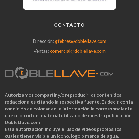
CONTACTO
Dirección:
gfebres@doblellave.com
Ventas:
comercial@doblellave.com
Autorizamos compartir y/o reproducir los contenidos
redaccionales citando la respectiva fuente. Es decir, con la
condición de colocar en la información la correspondiente
dirección url del material utilizado de nuestra publicación
DobleLlave.com
Esta autorización incluye el uso de videos propios, los
cuales tienen visible un ícono, logo o marca de agua.