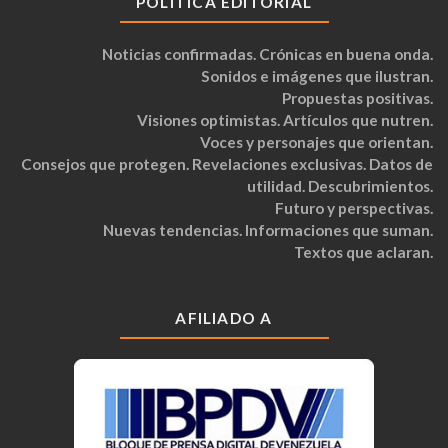
POLÍTICA EDITORIAL
Noticias confirmadas. Crónicas en buena onda.
Sonidos e imágenes que ilustran.
Propuestas positivas.
Visiones optimistas. Artículos que nutren.
Voces y personajes que orientan.
Consejos que protegen. Revelaciones exclusivas. Datos de
utilidad. Descubrimientos.
Futuro y perspectivas.
Nuevas tendencias. Informaciones que suman.
Textos que aclaran.
AFILIADO A