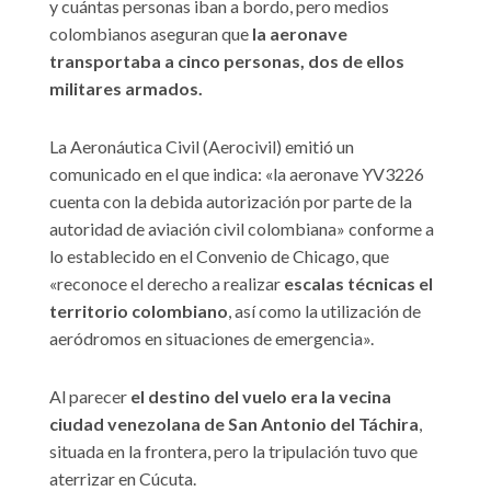
y cuántas personas iban a bordo, pero medios
colombianos aseguran que
la aeronave
transportaba a cinco personas, dos de ellos
militares armados.
La Aeronáutica Civil (Aerocivil) emitió un
comunicado en el que indica: «la aeronave YV3226
cuenta con la debida autorización por parte de la
autoridad de aviación civil colombiana» conforme a
lo establecido en el Convenio de Chicago, que
«reconoce el derecho a realizar
escalas técnicas el
territorio colombiano
, así como la utilización de
aeródromos en situaciones de emergencia».
Al parecer
el destino del vuelo era la vecina
ciudad venezolana de San Antonio del Táchira
,
situada en la frontera, pero la tripulación tuvo que
aterrizar en Cúcuta.