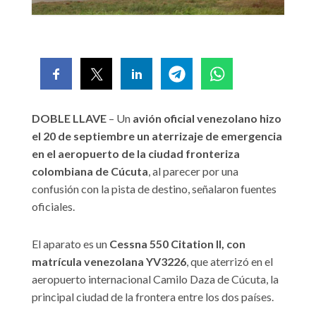
DOBLE LLAVE
– Un
avión oficial venezolano hizo
el 20 de septiembre un aterrizaje de emergencia
en el aeropuerto de la ciudad fronteriza
colombiana de Cúcuta
, al parecer por una
confusión con la pista de destino, señalaron fuentes
oficiales.
El aparato es un
Cessna 550 Citation II, con
matrícula venezolana YV3226
, que aterrizó en el
aeropuerto internacional Camilo Daza de Cúcuta, la
principal ciudad de la frontera entre los dos países.