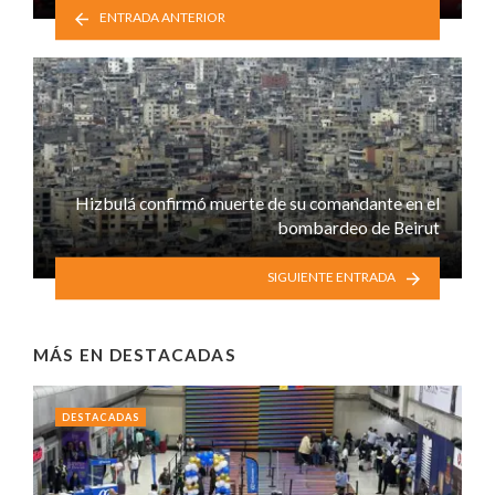
ENTRADA ANTERIOR
Hizbulá confirmó muerte de su comandante en el
bombardeo de Beirut
SIGUIENTE ENTRADA
MÁS EN
DESTACADAS
DESTACADAS