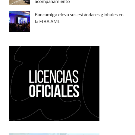
acompañamiento
Bancamiga eleva sus estándares globales en
la FIBA AML