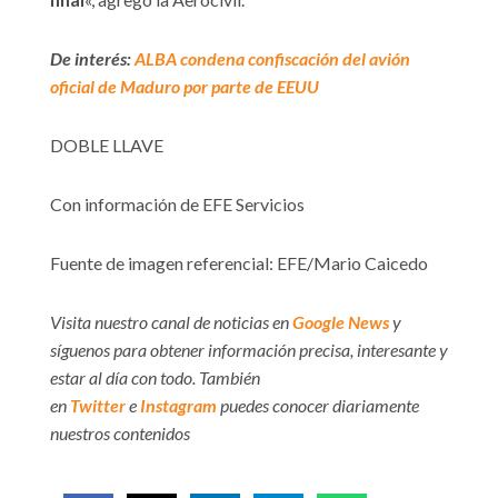
De interés:
ALBA condena confiscación del avión
oficial de Maduro por parte de EEUU
DOBLE LLAVE
Con información de EFE Servicios
Fuente de imagen referencial: EFE/Mario Caicedo
Visita nuestro canal de noticias en
Google News
y
síguenos para obtener información precisa, interesante y
estar al día con todo. También
en
Twitter
e
Instagram
puedes conocer diariamente
nuestros contenidos