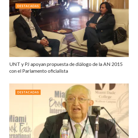
DESTACADAS
UNT y PJ apoyan propuesta de diálogo de la AN 2015
con el Parlamento oficialista
DESTACADAS