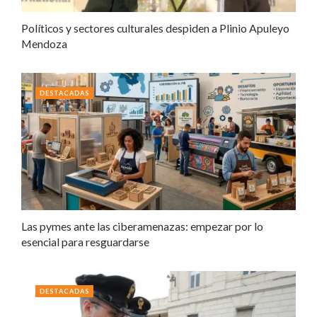
Políticos y sectores culturales despiden a Plinio Apuleyo
Mendoza
DESTACADAS
Las pymes ante las ciberamenazas: empezar por lo
esencial para resguardarse
DESTACADAS