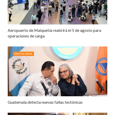
Aeropuerto de Maiquetía reabrirá el 5 de agosto para
operaciones de carga
DESTACADAS
Guatemala detecta nuevas fallas tectónicas