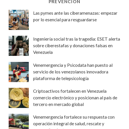
PREVENCIÓN
Las pymes ante las ciberamenazas: empezar
por lo esencial para resguardarse
Ingeniería social tras la tragedia: ESET alerta
sobre ciberestafas y donaciones falsas en
Venezuela
Venemergencia y Psicodata han puesto al
servicio de los venezolanos innovadora
plataforma de telepsicología
Criptoactivos fortalecen en Venezuela
comercio electrónico y posicionan al país de
tercero en mercado global
Venemergencia fortalece su respuesta con
operación integral de salud, rescate y