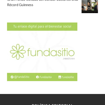
Récord Guinness