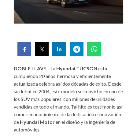
DOBLE LLAVE
– La
Hyundai TUCSON
está
cumpliendo 20 años, hermosa y eficientemente
actualizada celebra así dos décadas de éxito. Desde
su debut en 2004, este modelo se convirtió en uno de
los SUV más populares, con millones de unidades
vendidas en todo el mundo. Tal hito es testimonio así
como reconocimiento de la dedicación e innovación
de
Hyundai Motor
en el diseño y la ingeniería de
automóviles.