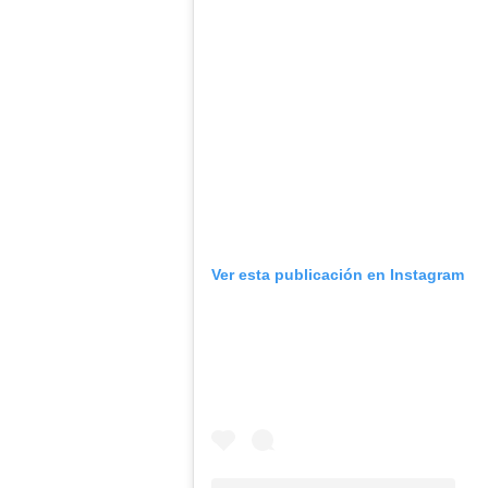
Ver esta publicación en Instagram