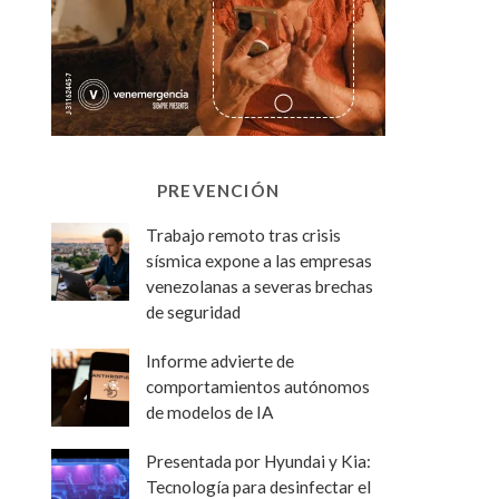
PREVENCIÓN
Trabajo remoto tras crisis
sísmica expone a las empresas
venezolanas a severas brechas
de seguridad
Informe advierte de
comportamientos autónomos
de modelos de IA
Presentada por Hyundai y Kia:
Tecnología para desinfectar el