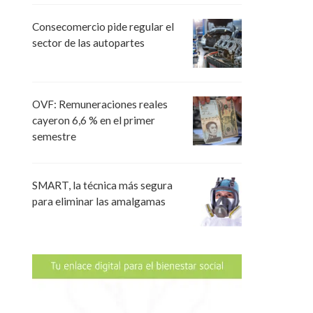
Consecomercio pide regular el
sector de las autopartes
OVF: Remuneraciones reales
cayeron 6,6 % en el primer
semestre
SMART, la técnica más segura
para eliminar las amalgamas