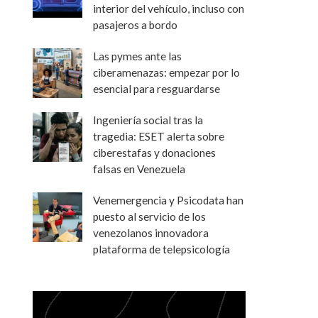
interior del vehículo, incluso con
pasajeros a bordo
Las pymes ante las
ciberamenazas: empezar por lo
esencial para resguardarse
Ingeniería social tras la
tragedia: ESET alerta sobre
ciberestafas y donaciones
falsas en Venezuela
Venemergencia y Psicodata han
puesto al servicio de los
venezolanos innovadora
plataforma de telepsicología