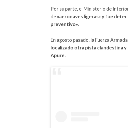
Por su parte, el Ministerio de Interio
de
«aeronaves ligeras» y fue detec
preventivo»
.
En agosto pasado, la Fuerza Armada
localizado otra pista clandestina
Apure.