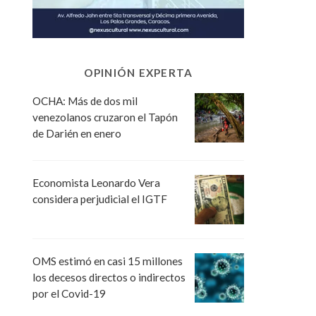
OPINIÓN EXPERTA
OCHA: Más de dos mil
venezolanos cruzaron el Tapón
de Darién en enero
Economista Leonardo Vera
considera perjudicial el IGTF
OMS estimó en casi 15 millones
los decesos directos o indirectos
por el Covid-19