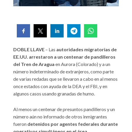
DOBLE LLAVE
– Las
autoridades migratorias de
EE.UU. arrestaron a un centenar de pandilleros
del Tren de Aragua
en Aurora (Colorado) y a un
número indeterminado de extranjeros, como parte
de varias redadas que se llevaron a cabo en al menos
once estados con ayuda de la DEA y el FBI, y en
algunos casos usando granadas de humo.
Al menos un centenar de presuntos pandilleros y un
número aún no informado de otros inmigrantes
fueron
detenidos por agentes federales durante
operativos simultáneos en el área