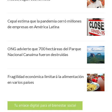
Cepal estima que la pandemia cerró millones
de empresas en América Latina
ONG advierte que 700 hectáreas del Parque
Nacional Canaima fueron destruidas
Fragilidad económica limitará la alimentación
en varios países