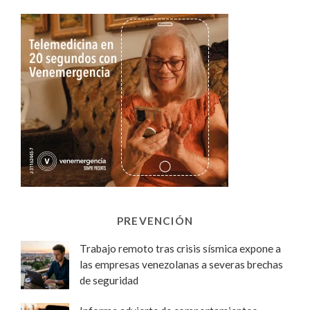
PREVENCIÓN
Trabajo remoto tras crisis sísmica expone a
las empresas venezolanas a severas brechas
de seguridad