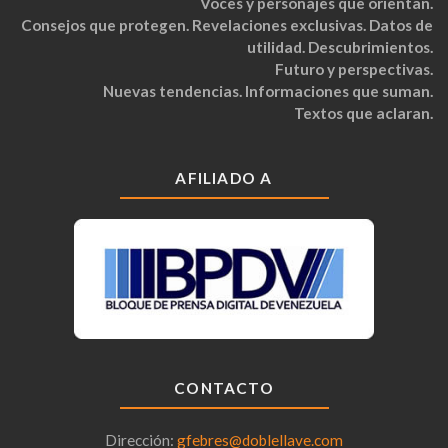
Voces y personajes que orientan.
Consejos que protegen. Revelaciones exclusivas. Datos de
utilidad. Descubrimientos.
Futuro y perspectivas.
Nuevas tendencias. Informaciones que suman.
Textos que aclaran.
AFILIADO A
CONTACTO
Dirección:
gfebres@doblellave.com