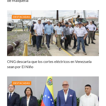
de Maiquetía
DESTACADAS
ONG descarta que los cortes eléctricos en Venezuela
sean por El Niño
DESTACADAS