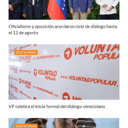
Oficialismo y oposición acordaron ciclo de diálogo hasta
el 12 de agosto
DESTACADAS
VP celebra el inicio formal del diálogo venezolano
DESTACADAS