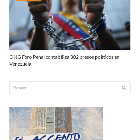
ONG Foro Penal contabiliza 382 presos políticos en
Venezuela