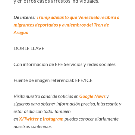
y en otros casos arrestos individuales.
De interés:
Trump adelantó que Venezuela recibirá a
migrantes deportados y a miembros del Tren de
Aragua
DOBLE LLAVE
Con información de EFE Servicios y redes sociales
Fuente de imagen referencial: EFE/ICE
Visita nuestro canal de noticias en
Google News
y
síguenos para obtener información precisa, interesante y
estar al día con todo. También
en
X/Twitter
e
Instagram
puedes conocer diariamente
nuestros contenidos