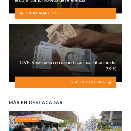
ENTRADA ANTERIOR
OVF: Venezuela cerró enero con una inflación del
7,9 %
SIGUIENTE ENTRADA
MÁS EN
DESTACADAS
DESTACADAS