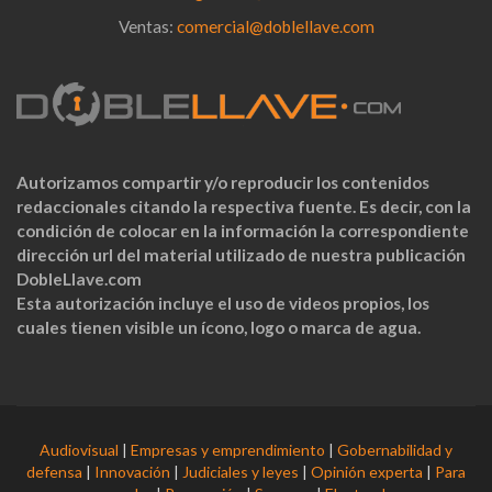
Ventas:
comercial@doblellave.com
Autorizamos compartir y/o reproducir los contenidos
redaccionales citando la respectiva fuente. Es decir, con la
condición de colocar en la información la correspondiente
dirección url del material utilizado de nuestra publicación
DobleLlave.com
Esta autorización incluye el uso de videos propios, los
cuales tienen visible un ícono, logo o marca de agua.
Audiovisual
|
Empresas y emprendimiento
|
Gobernabilidad y
defensa
|
Innovación
|
Judiciales y leyes
|
Opinión experta
|
Para