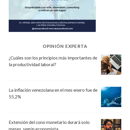
OPINIÓN EXPERTA
¿Cuáles son los principios más importantes de
la productividad laboral?
La inflación venezolana en el mes enero fue de
55,2%
Extensión del cono monetario durará solo
meses, según economista