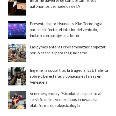
Informe advierte de comportamientos
autónomos de modelos de IA
Presentada por Hyundai y Kia: Tecnología
para desinfectar el interior del vehículo,
incluso con pasajeros a bordo
Las pymes ante las ciberamenazas: empezar
por lo esencial para resguardarse
Ingeniería social tras la tragedia: ESET alerta
sobre ciberestafas y donaciones falsas en
Venezuela
Venemergencia y Psicodata han puesto al
servicio de los venezolanos innovadora
plataforma de telepsicología