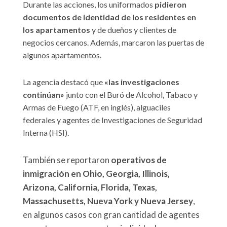
Durante las acciones, los uniformados
pidieron
documentos de identidad de los residentes en
los apartamentos
y de dueños y clientes de
negocios cercanos. Además, marcaron las puertas de
algunos apartamentos.
La agencia destacó que
«las investigaciones
continúan»
junto con el Buró de Alcohol, Tabaco y
Armas de Fuego (ATF, en inglés), alguaciles
federales y agentes de Investigaciones de Seguridad
Interna (HSI).
También se reportaron
operativos de
inmigración en Ohio, Georgia, Illinois,
Arizona, California, Florida, Texas,
Massachusetts, Nueva York y Nueva Jersey
,
en algunos casos con gran cantidad de agentes