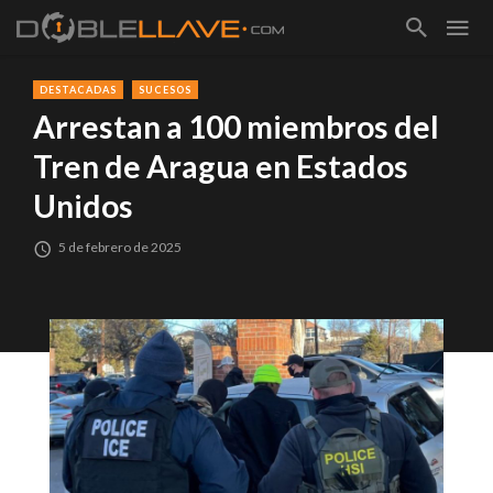
DESTACADAS
SUCESOS
Arrestan a 100 miembros del
Tren de Aragua en Estados
Unidos
5 de febrero de 2025