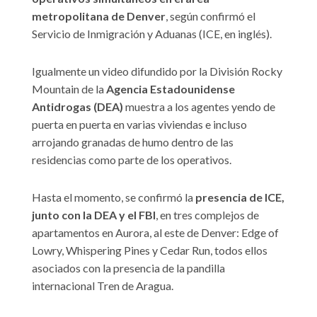
metropolitana de Denver
, según confirmó el
Servicio de Inmigración y Aduanas (ICE, en inglés).
Igualmente un video difundido por la División Rocky
Mountain de la
Agencia Estadounidense
Antidrogas (DEA)
muestra a los agentes yendo de
puerta en puerta en varias viviendas e incluso
arrojando granadas de humo dentro de las
residencias como parte de los operativos.
Hasta el momento, se confirmó la
presencia de ICE,
junto con la DEA y el FBI
, en tres complejos de
apartamentos en Aurora, al este de Denver: Edge of
Lowry, Whispering Pines y Cedar Run, todos ellos
asociados con la presencia de la pandilla
internacional Tren de Aragua.