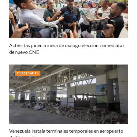
Activistas piden a mesa de diálogo elección «inmediata»
de nuevo CNE
DESTACADAS
Venezuela instala terminales temporales en aeropuerto