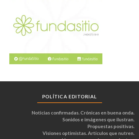
POLÍTICA EDITORIAL
Noticias confirmadas. Crónicas en buena onda.
Sonidos e imágenes que ilustran.
Propuestas positivas.
Visiones optimistas. Artículos que nutren.