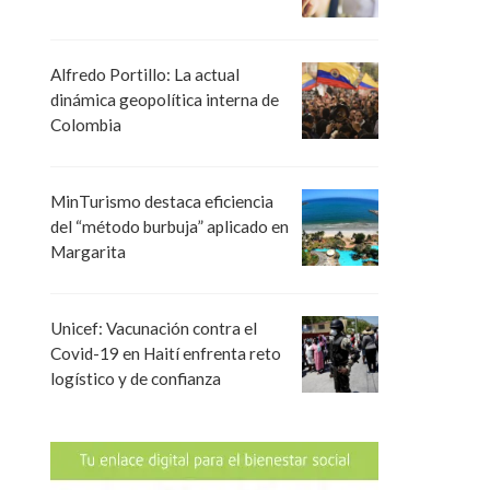
Alfredo Portillo: La actual
dinámica geopolítica interna de
Colombia
MinTurismo destaca eficiencia
del “método burbuja” aplicado en
Margarita
Unicef: Vacunación contra el
Covid-19 en Haití enfrenta reto
logístico y de confianza