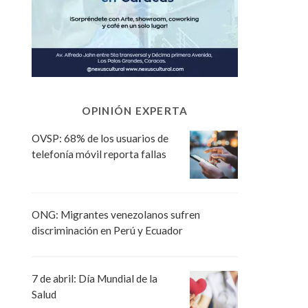
OPINIÓN EXPERTA
OVSP: 68% de los usuarios de
telefonía móvil reporta fallas
ONG: Migrantes venezolanos sufren
discriminación en Perú y Ecuador
7 de abril: Día Mundial de la
Salud