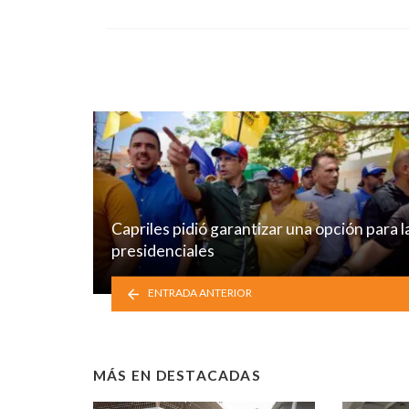
Capriles pidió garantizar una opción para l
presidenciales
ENTRADA ANTERIOR
MÁS EN
DESTACADAS