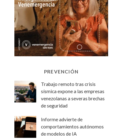
PREVENCIÓN
Trabajo remoto tras crisis
sísmica expone a las empresas
venezolanas a severas brechas
de seguridad
Informe advierte de
comportamientos autónomos
de modelos de IA