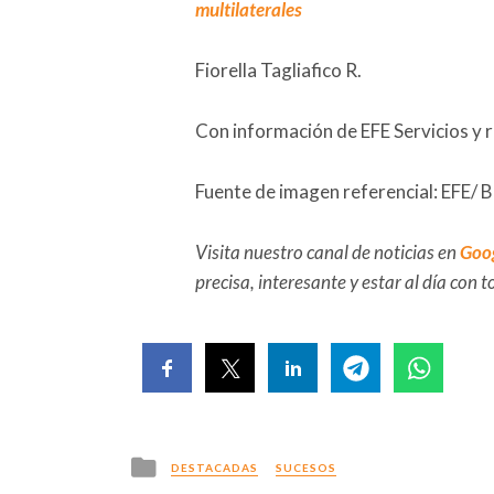
multilaterales
Fiorella Tagliafico R.
Con información de EFE Servicios y 
Fuente de imagen referencial: EFE/ B
Visita nuestro canal de noticias en
Goo
precisa, interesante y estar al día con
Posted
DESTACADAS
SUCESOS
in