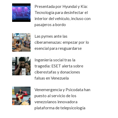
Presentada por Hyundai y Kia:
Tecnología para desinfectar el
interior del vehículo, incluso con
pasajeros a bordo
Las pymes ante las
ciberamenazas: empezar por lo
esencial para resguardarse
Ingeniería social tras la
tragedia: ESET alerta sobre
ciberestafas y donaciones
falsas en Venezuela
Venemergencia y Psicodata han
puesto al servicio de los
venezolanos innovadora
plataforma de telepsicología