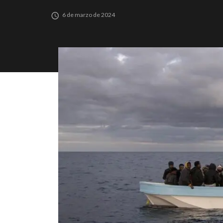
6 de marzo de 2024