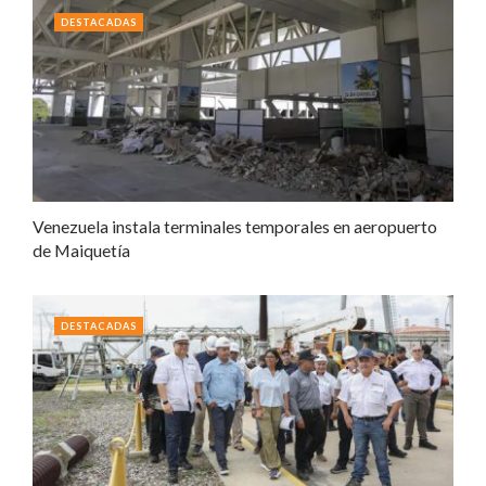
DESTACADAS
Venezuela instala terminales temporales en aeropuerto
de Maiquetía
DESTACADAS