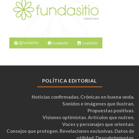
POLÍTICA EDITORIAL
Noticias confirmadas. Crónicas en buena onda.
Sonidos e imágenes que ilustran.
Propuestas positivas.
Visiones optimistas. Artículos que nutren.
Voces y personajes que orientan.
Consejos que protegen. Revelaciones exclusivas. Datos de
utilidad. Descubrimientos.