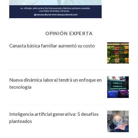
OPINIÓN EXPERTA
Canasta básica familiar aumentó su costo
Nueva dinámica laboral tendrá un enfoque en
tecnología
Inteligencia artificial generativa: 5 desafíos
planteados