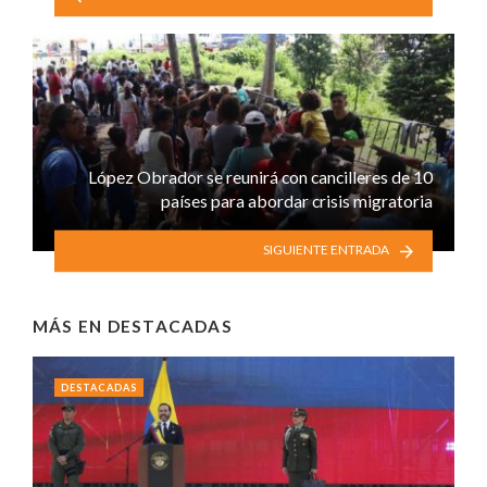
López Obrador se reunirá con cancilleres de 10
países para abordar crisis migratoria
SIGUIENTE ENTRADA
MÁS EN
DESTACADAS
DESTACADAS