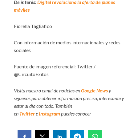
De interés:
Digitel revoluciona la oferta de planes
móviles
Fiorella Tagliafico
Con información de medios internacionales y redes
sociales
Fuente de imagen referencial: Twitter /
@CircuitoExitos
Visita nuestro canal de noticias en
Google News
y
síguenos para obtener información precisa, interesante y
estar al día con todo. También
en
Twitter
e
Instagram
puedes conocer