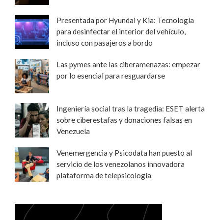
Presentada por Hyundai y Kia: Tecnología
para desinfectar el interior del vehículo,
incluso con pasajeros a bordo
Las pymes ante las ciberamenazas: empezar
por lo esencial para resguardarse
Ingeniería social tras la tragedia: ESET alerta
sobre ciberestafas y donaciones falsas en
Venezuela
Venemergencia y Psicodata han puesto al
servicio de los venezolanos innovadora
plataforma de telepsicología