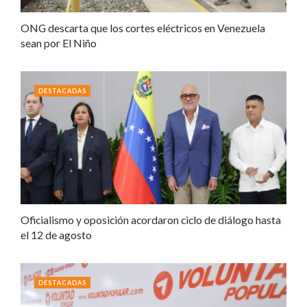
ONG descarta que los cortes eléctricos en Venezuela
sean por El Niño
DESTACADAS
Oficialismo y oposición acordaron ciclo de diálogo hasta
el 12 de agosto
DESTACADAS