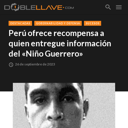
DESTACADAS
GOBERNABILIDAD Y DEFENSA
SUCESOS
Perú ofrece recompensa a
quien entregue información
del «Niño Guerrero»
26 de septiembre de 2023