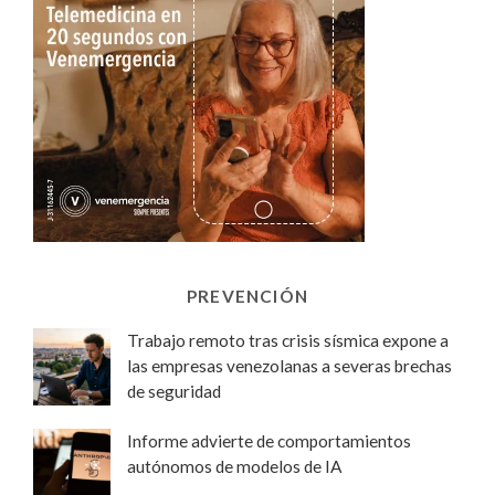
PREVENCIÓN
Trabajo remoto tras crisis sísmica expone a
las empresas venezolanas a severas brechas
de seguridad
Informe advierte de comportamientos
autónomos de modelos de IA