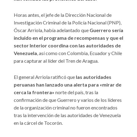
Horas antes, el jefe de la Dirección Nacional de
Investigación Criminal de la Policía Nacional (PNP),
Óscar Arriola, había adelantado que
Guerrero sería
incluido en el programa de recompensas y que el
sector Interior coordina con las autoridades de
Venezuela
, así como con Colombia, Ecuador y Chile
para capturar al líder del Tren de Aragua.
El general Arriola ratificó que
las autoridades
peruanas han lanzado una alerta para «mirar de
cerca la frontera»
norte del país, tras la
confirmación de que Guerrero y varios de los líderes
de la organización criminal no fueron encontrados
tras la intervención de las autoridades de Venezuela
en la cárcel de Tocorón.