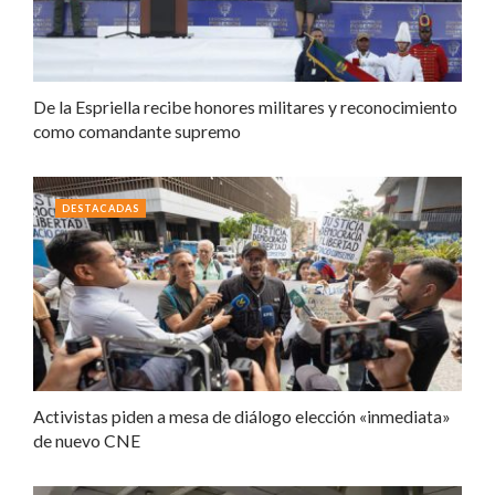
De la Espriella recibe honores militares y reconocimiento
como comandante supremo
DESTACADAS
Activistas piden a mesa de diálogo elección «inmediata»
de nuevo CNE