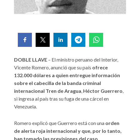
DOBLE LLAVE
– El ministro peruano del Interior,
Vicente Romero, anunció que su país
ofrece
132.000 dólares a quien entregue información
sobre el cabecilla de la banda criminal
internacional Tren de Aragua
,
Héctor Guerrero
,
si ingresa al país tras su fuga de una cárcel en
Venezuela.
Romero explicó que Guerrero está con una
orden
de alerta roja internacional y que, por lo tanto,
han tomado las previsiones del caso
.