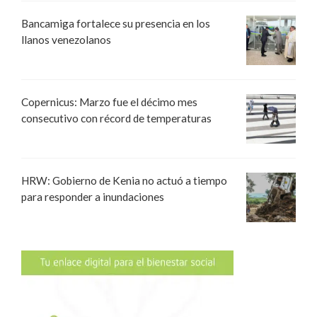
Bancamiga fortalece su presencia en los
llanos venezolanos
Copernicus: Marzo fue el décimo mes
consecutivo con récord de temperaturas
HRW: Gobierno de Kenia no actuó a tiempo
para responder a inundaciones