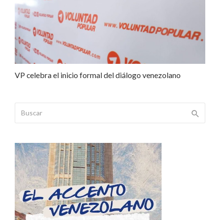
VP celebra el inicio formal del diálogo venezolano